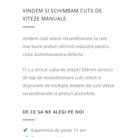
VINDEM SI SCHIMBAM CUTII DE
VITEZE MANUALE
Vindem cutii viteze reconditionate la cele
mai bune preturi oferind reducere pentru
cutia dumneavoastra defecta.
Ti s-a stricat cutia de viteze? Oferim serivicii
de top de reconditionare cutii viteze si
dispunem de multiple modele de cutii viteze
reconditionate la preturi accesibile.
DE CE SA NE ALEGI PE NOI
Experienta de peste 11 ani