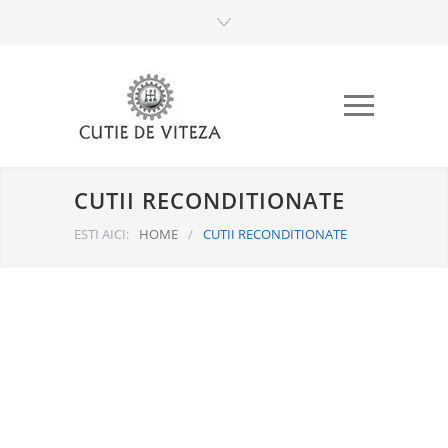
CUTII RECONDITIONATE
ESTI AICI:
HOME
/
CUTII RECONDITIONATE