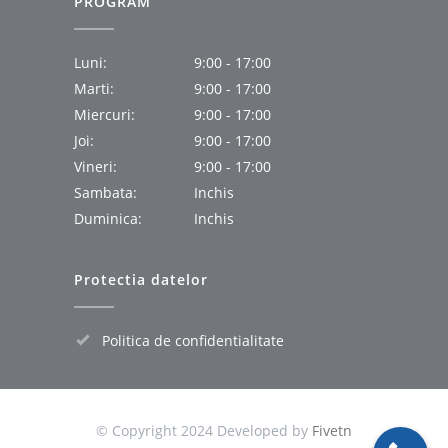
PROGRAM
Luni:
9:00 - 17:00
Marti:
9:00 - 17:00
Miercuri:
9:00 - 17:00
Joi:
9:00 - 17:00
Vineri:
9:00 - 17:00
Sambata:
Inchis
Duminica:
Inchis
Protectia datelor
Politica de confidentialitate
© Copyright 2024 Developed by
Fivetn