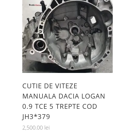
CUTIE DE VITEZE
MANUALA DACIA LOGAN
0.9 TCE 5 TREPTE COD
JH3*379
2,500.00
lei