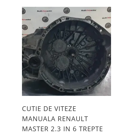
CUTIE DE VITEZE
MANUALA RENAULT
MASTER 2.3 IN 6 TREPTE