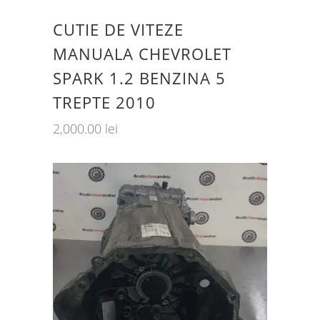
CUTIE DE VITEZE
MANUALA CHEVROLET
SPARK 1.2 BENZINA 5
TREPTE 2010
2,000.00
lei