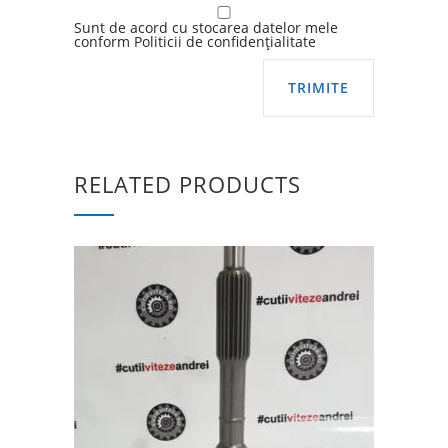
Sunt de acord cu stocarea datelor mele
conform Politicii de confidențialitate
RELATED PRODUCTS