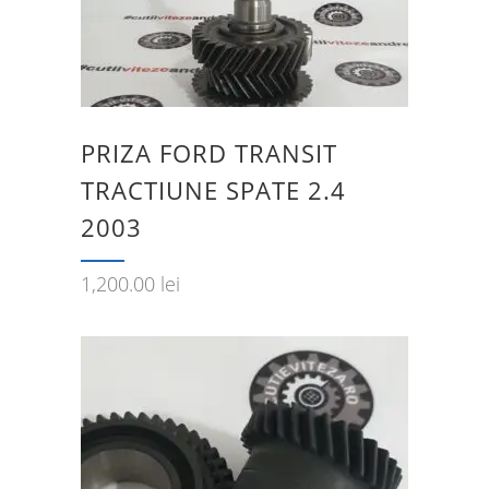
PRIZA FORD TRANSIT
TRACTIUNE SPATE 2.4
2003
1,200.00
lei