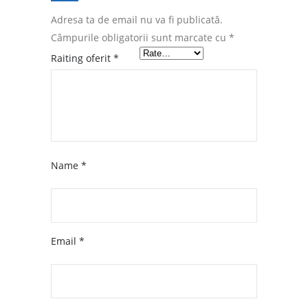
Adresa ta de email nu va fi publicată.
Câmpurile obligatorii sunt marcate cu
*
Raiting oferit
*
Name
*
Email
*