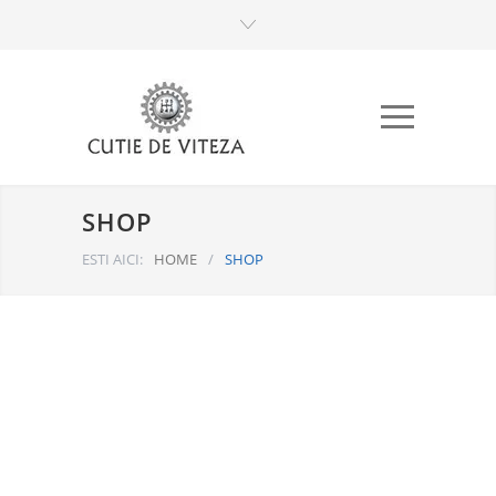
SHOP
ESTI AICI:
HOME
/
SHOP