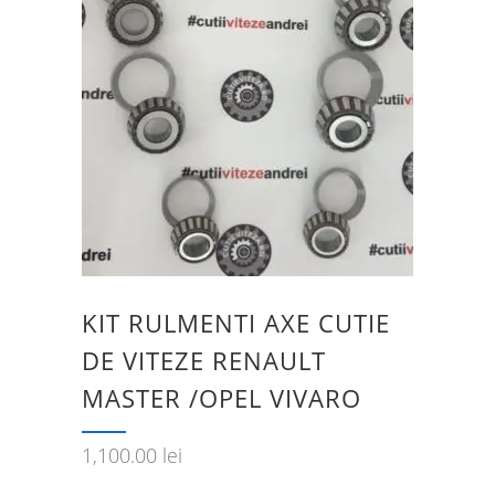
KIT RULMENTI AXE CUTIE
DE VITEZE RENAULT
MASTER /OPEL VIVARO
1,100.00
lei