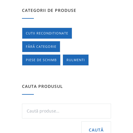
CATEGORII DE PRODUSE
CUTII RECONDITIONATE
FĂRĂ CATEGORIE
PIESE DE SCHIMB
RULMENTI
CAUTA PRODUSUL
CAUTĂ