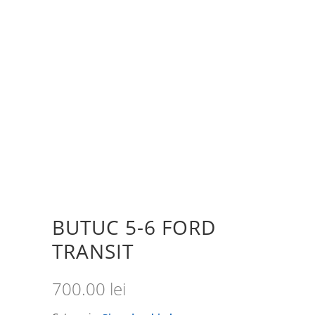
BUTUC 5-6 FORD
TRANSIT
700.00
lei