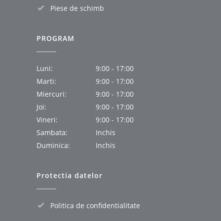
Piese de schimb
PROGRAM
Luni:
9:00 - 17:00
Marti:
9:00 - 17:00
Miercuri:
9:00 - 17:00
Joi:
9:00 - 17:00
Vineri:
9:00 - 17:00
Sambata:
Inchis
Duminica:
Inchis
Protectia datelor
Politica de confidentialitate