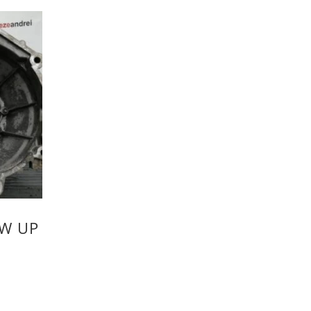
VW UP