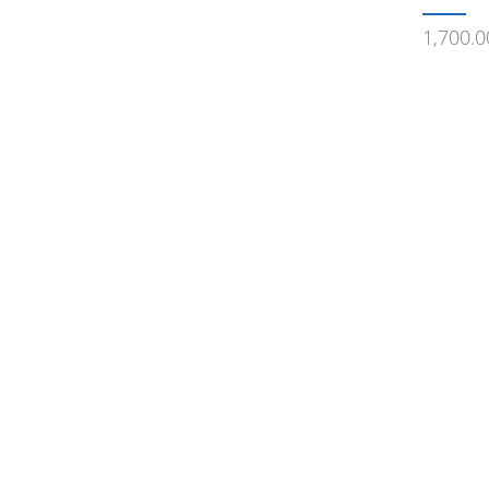
1,700.