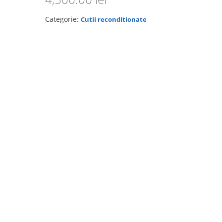
Categorie:
Cutii reconditionate