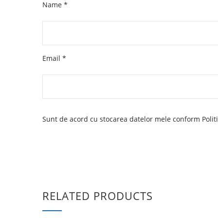
Name
*
Email
*
Sunt de acord cu stocarea datelor mele conform Politic
RELATED PRODUCTS