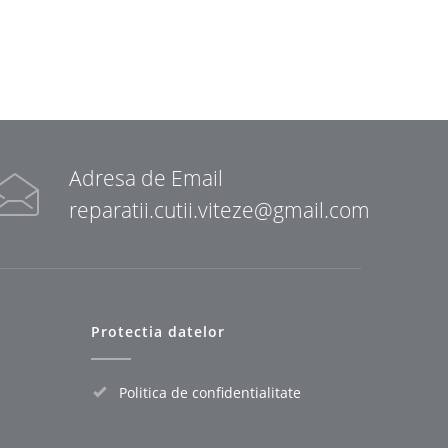
Adresa de Email
reparatii.cutii.viteze@gmail.com
Protectia datelor
Politica de confidentialitate