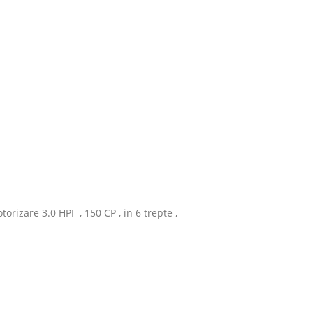
rizare 3.0 HPI , 150 CP , in 6 trepte ,