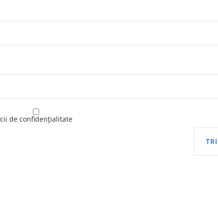
ii de confidențialitate