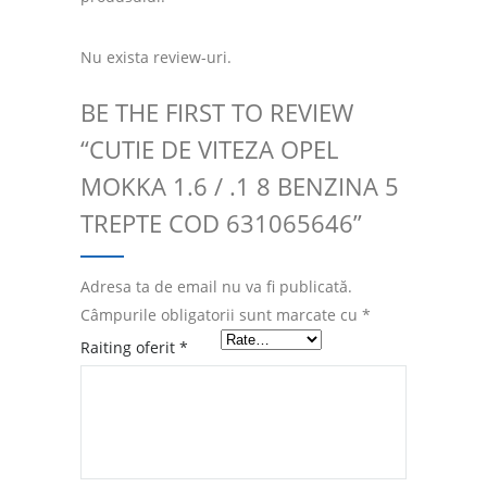
Nu exista review-uri.
BE THE FIRST TO REVIEW
“CUTIE DE VITEZA OPEL
MOKKA 1.6 / .1 8 BENZINA 5
TREPTE COD 631065646”
Adresa ta de email nu va fi publicată.
Câmpurile obligatorii sunt marcate cu
*
Raiting oferit
*