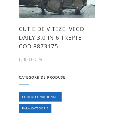
CUTIE DE VITEZE IVECO
DAILY 3.0 IN 6 TREPTE
COD 8873175
6,000.00
lei
CATEGORII DE PRODUSE
CUTII RECONDITIONATE
FĂRĂ CATEGORIE