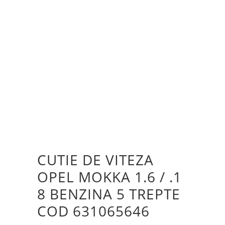
CUTIE DE VITEZA
OPEL MOKKA 1.6 / .1
8 BENZINA 5 TREPTE
COD 631065646