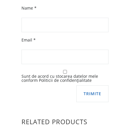
Name
*
Email
*
Sunt de acord cu stocarea datelor mele
conform Politicii de confidențialitate
RELATED PRODUCTS