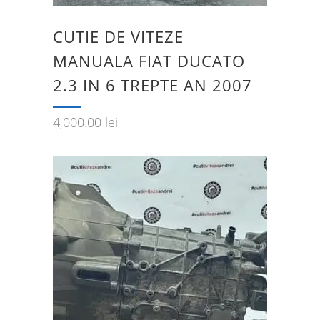
CUTIE DE VITEZE
MANUALA FIAT DUCATO
2.3 IN 6 TREPTE AN 2007
4,000.00
lei