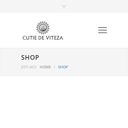
SHOP
ESTI AICI:
HOME
/
SHOP