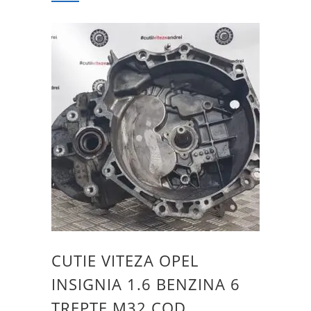
CUTIE VITEZA OPEL
INSIGNIA 1.6 BENZINA 6
TREPTE M32 COD