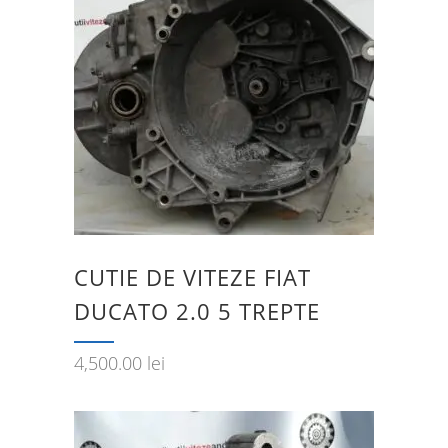
CUTIE DE VITEZE FIAT
DUCATO 2.0 5 TREPTE
4,500.00
lei