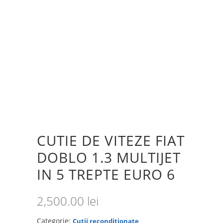
CUTIE DE VITEZE FIAT
DOBLO 1.3 MULTIJET
IN 5 TREPTE EURO 6
2,500.00
lei
Categorie:
Cutii reconditionate