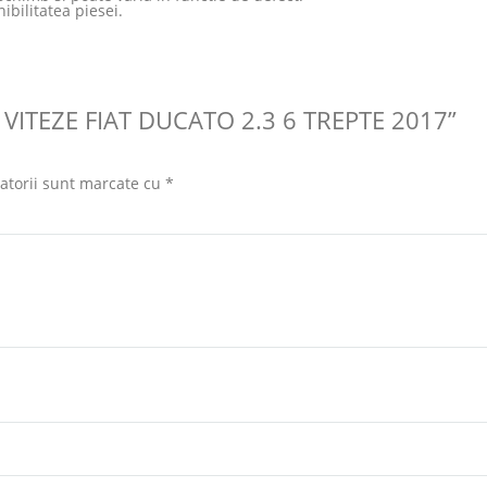
ibilitatea piesei.
 VITEZE FIAT DUCATO 2.3 6 TREPTE 2017”
atorii sunt marcate cu
*