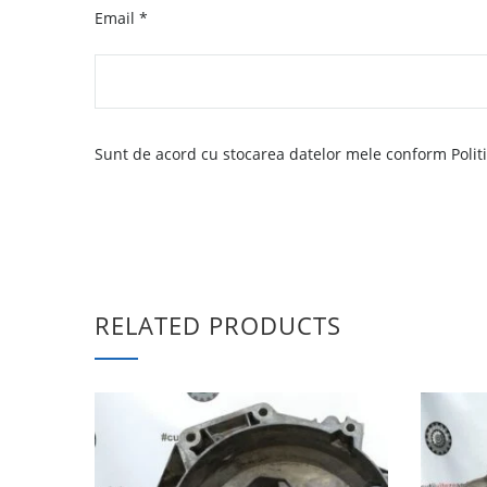
Email
*
Sunt de acord cu stocarea datelor mele conform Politic
RELATED PRODUCTS