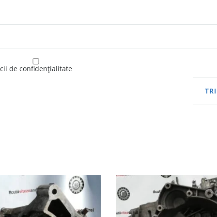
ii de confidențialitate