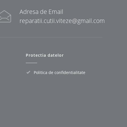
Adresa de Email
reparatii.cutii.viteze@gmail.com
Protectia datelor
Politica de confidentialitate