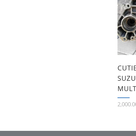
CUTIE
SUZU
MULT
2,000.