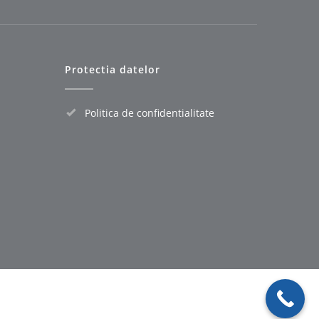
Protectia datelor
Politica de confidentialitate