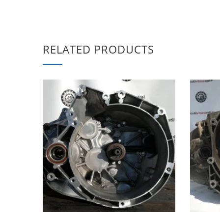
RELATED PRODUCTS