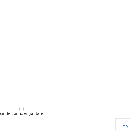
ii de confidențialitate