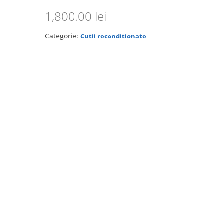
1,800.00
lei
Categorie:
Cutii reconditionate