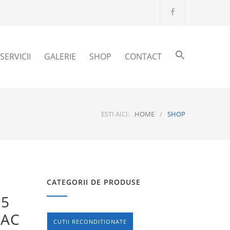
SERVICII
GALERIE
SHOP
CONTACT
ESTI AICI:
HOME
/
SHOP
CATEGORII DE PRODUSE
 5
ZAC
CUTII RECONDITIONATE