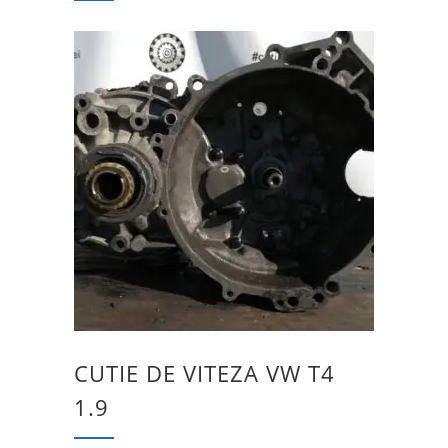
CUTIE DE VITEZA VW T4
1.9