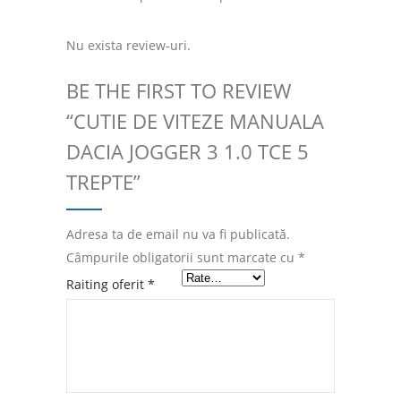
Nu exista review-uri.
BE THE FIRST TO REVIEW
“CUTIE DE VITEZE MANUALA
DACIA JOGGER 3 1.0 TCE 5
TREPTE”
Adresa ta de email nu va fi publicată.
Câmpurile obligatorii sunt marcate cu
*
Raiting oferit
*