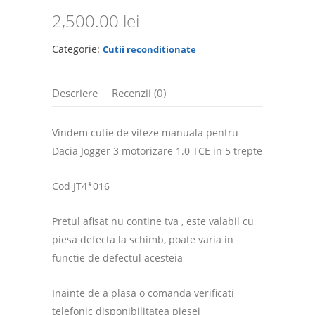
2,500.00
lei
Categorie:
Cutii reconditionate
Descriere
Recenzii (0)
Vindem cutie de viteze manuala pentru
Dacia Jogger 3 motorizare 1.0 TCE in 5 trepte
Cod JT4*016
Pretul afisat nu contine tva , este valabil cu
piesa defecta la schimb, poate varia in
functie de defectul acesteia
Inainte de a plasa o comanda verificati
telefonic disponibilitatea piesei