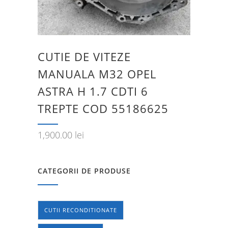
CUTIE DE VITEZE
MANUALA M32 OPEL
ASTRA H 1.7 CDTI 6
TREPTE COD 55186625
1,900.00
lei
CATEGORII DE PRODUSE
CUTII RECONDITIONATE