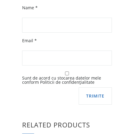
Name
*
Email
*
Sunt de acord cu stocarea datelor mele
conform Politicii de confidențialitate
RELATED PRODUCTS