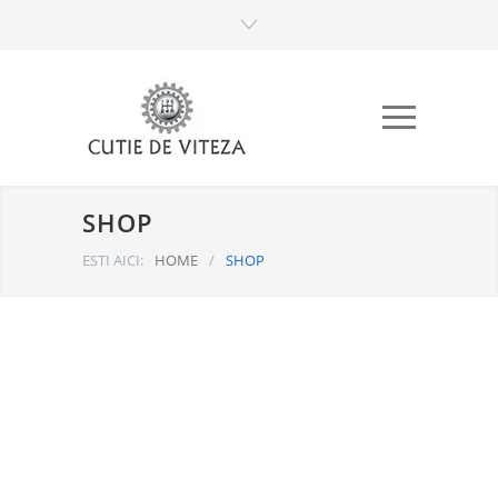
SHOP
ESTI AICI:
HOME
/
SHOP