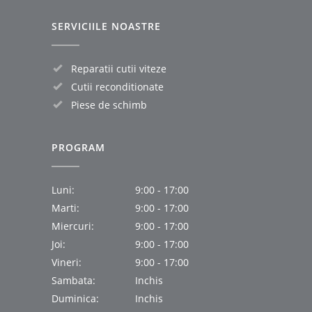
SERVICIILE NOASTRE
Reparatii cutii viteze
Cutii reconditionate
Piese de schimb
PROGRAM
Luni:
9:00 - 17:00
Marti:
9:00 - 17:00
Miercuri:
9:00 - 17:00
Joi:
9:00 - 17:00
Vineri:
9:00 - 17:00
Sambata:
Inchis
Duminica:
Inchis