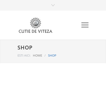
SHOP
ESTI AICI:
HOME
/
SHOP