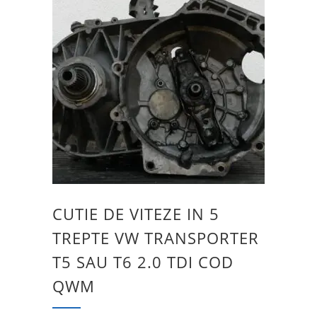
CUTIE DE VITEZE IN 5
TREPTE VW TRANSPORTER
T5 SAU T6 2.0 TDI COD
QWM