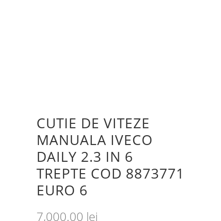
CUTIE DE VITEZE
MANUALA IVECO
DAILY 2.3 IN 6
TREPTE COD 8873771
EURO 6
7,000.00
lei