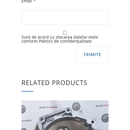
Email
*
Sunt de acord cu stocarea datelor mele
conform Politicii de confidențialitate
RELATED PRODUCTS