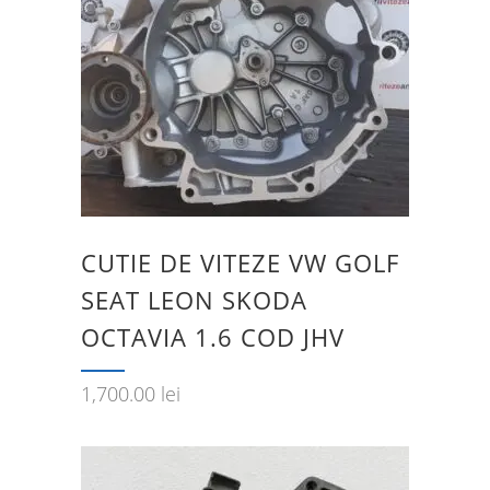
CUTIE DE VITEZE VW GOLF
SEAT LEON SKODA
OCTAVIA 1.6 COD JHV
1,700.00
lei