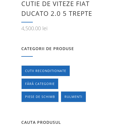
CUTIE DE VITEZE FIAT
DUCATO 2.0 5 TREPTE
4,500.00
lei
CATEGORII DE PRODUSE
CUTII RECONDITIONATE
FĂRĂ CATEGORIE
PIESE DE SCHIMB
RULMENTI
CAUTA PRODUSUL