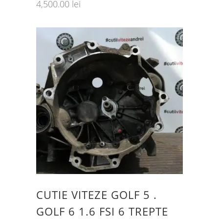
4,500.00
lei
CUTIE VITEZE GOLF 5 .
GOLF 6 1.6 FSI 6 TREPTE