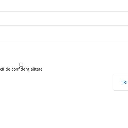
ii de confidențialitate