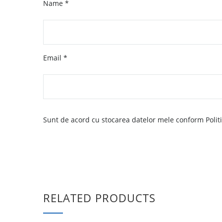
Name
*
Email
*
Sunt de acord cu stocarea datelor mele conform Politic
RELATED PRODUCTS