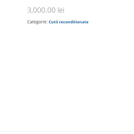
3,000.00
lei
Categorie:
Cutii reconditionate