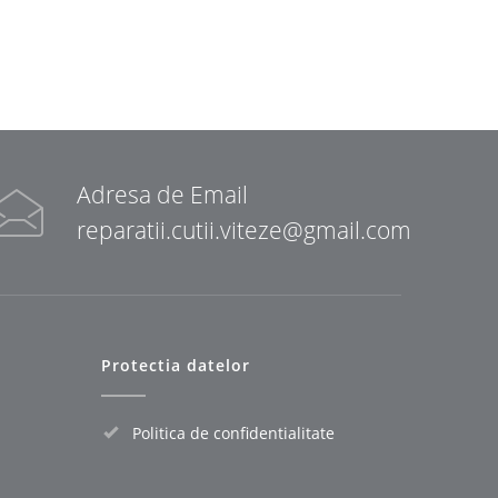
Adresa de Email
reparatii.cutii.viteze@gmail.com
Protectia datelor
Politica de confidentialitate