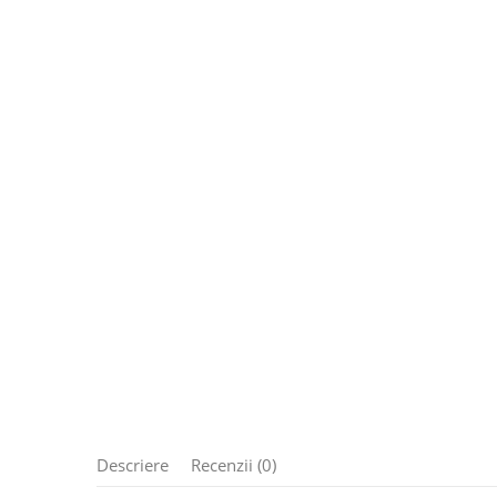
Descriere
Recenzii (0)