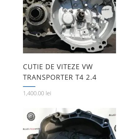
CUTIE DE VITEZE VW
TRANSPORTER T4 2.4
1,400.00
lei