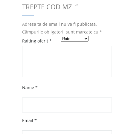
TREPTE COD MZL”
Adresa ta de email nu va fi publicată.
Câmpurile obligatorii sunt marcate cu
*
Raiting oferit
*
Name
*
Email
*