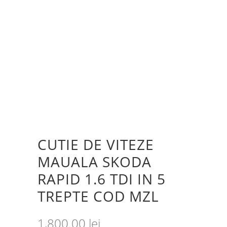
CUTIE DE VITEZE
MAUALA SKODA
RAPID 1.6 TDI IN 5
TREPTE COD MZL
1,800.00
lei