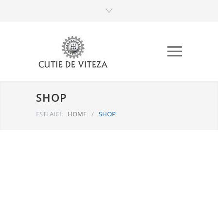
SHOP
ESTI AICI:
HOME
/
SHOP