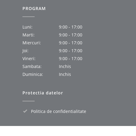
PROGRAM
Luni:
9:00 - 17:00
Marti:
9:00 - 17:00
Miercuri:
9:00 - 17:00
Joi:
9:00 - 17:00
Vineri:
9:00 - 17:00
Sambata:
Inchis
Duminica:
Inchis
Protectia datelor
Politica de confidentialitate