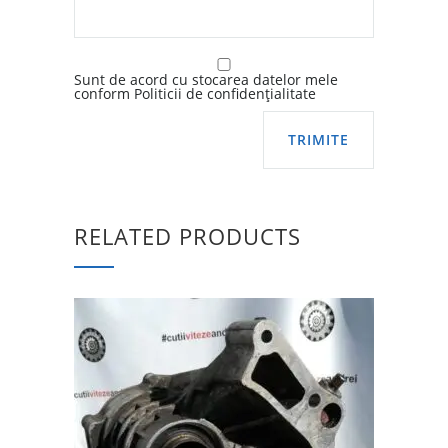
Sunt de acord cu stocarea datelor mele
conform Politicii de confidențialitate
RELATED PRODUCTS