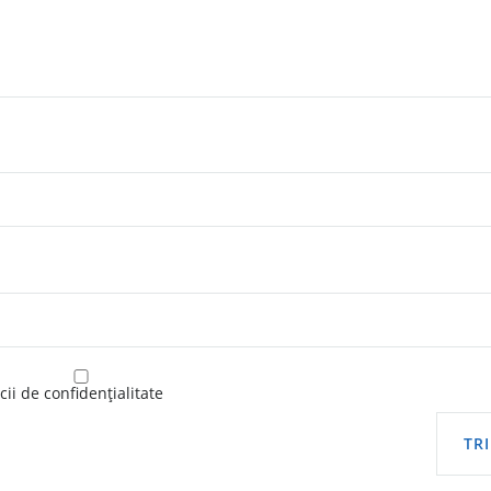
ii de confidențialitate