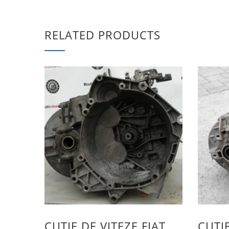
RELATED PRODUCTS
CUTIE DE VITEZE FIAT
CUTIE