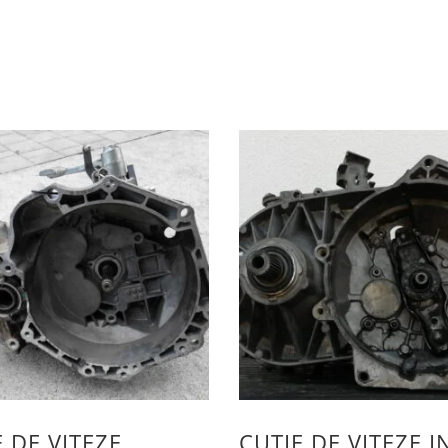
 DE VITEZE
CUTIE DE VITEZE I