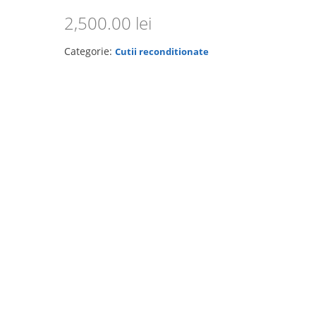
2,500.00
lei
Categorie:
Cutii reconditionate