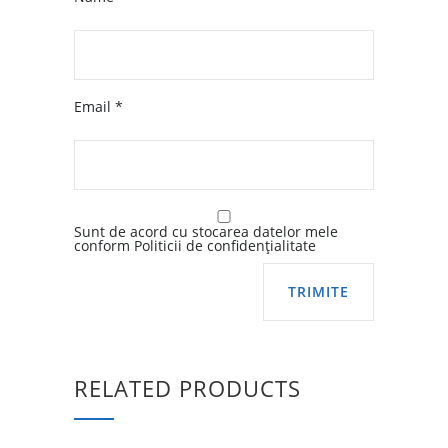
Email
*
Sunt de acord cu stocarea datelor mele
conform Politicii de confidențialitate
RELATED PRODUCTS