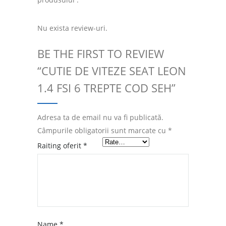
Nu exista review-uri.
BE THE FIRST TO REVIEW
“CUTIE DE VITEZE SEAT LEON
1.4 FSI 6 TREPTE COD SEH”
Adresa ta de email nu va fi publicată.
Câmpurile obligatorii sunt marcate cu
*
Raiting oferit
*
Name
*