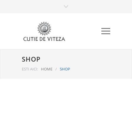
SHOP
ESTI AICI:
HOME
/
SHOP