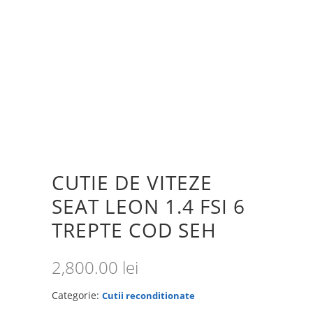
CUTIE DE VITEZE
SEAT LEON 1.4 FSI 6
TREPTE COD SEH
2,800.00
lei
Categorie:
Cutii reconditionate