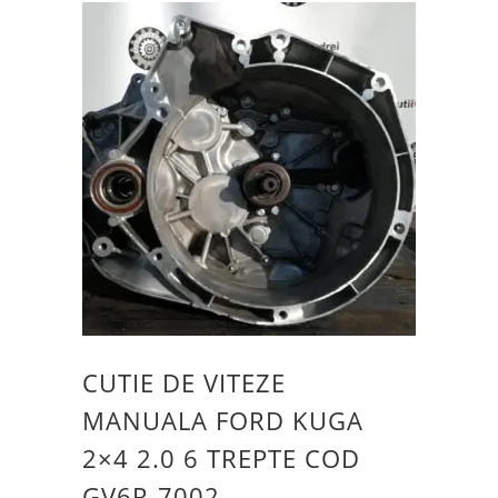
CUTIE DE VITEZE
MANUALA FORD KUGA
2×4 2.0 6 TREPTE COD
GV6R-7002