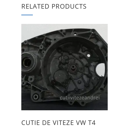
RELATED PRODUCTS
CUTIE DE VITEZE VW T4