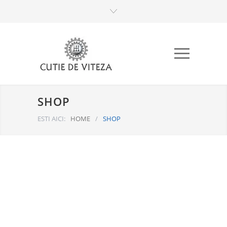
SHOP
ESTI AICI:
HOME
/
SHOP