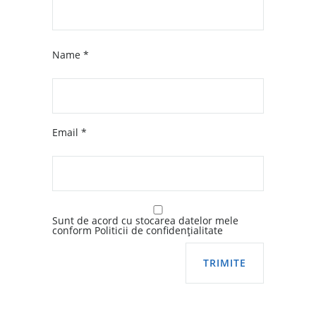
Name
*
Email
*
Sunt de acord cu stocarea datelor mele
conform Politicii de confidențialitate