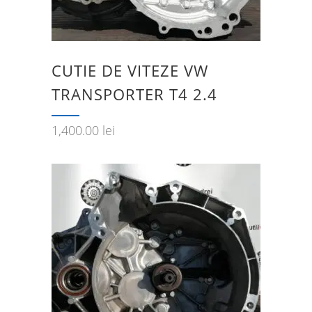
CUTIE DE VITEZE VW
TRANSPORTER T4 2.4
1,400.00
lei