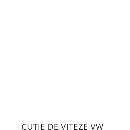
CUTIE DE VITEZE VW