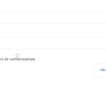
ii de confidențialitate