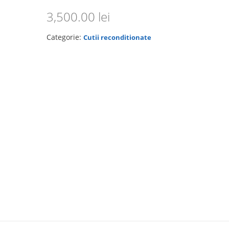
3,500.00
lei
Categorie:
Cutii reconditionate