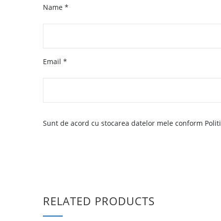
Name
*
Email
*
Sunt de acord cu stocarea datelor mele conform Politic
RELATED PRODUCTS