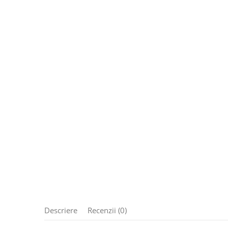
Descriere
Recenzii (0)