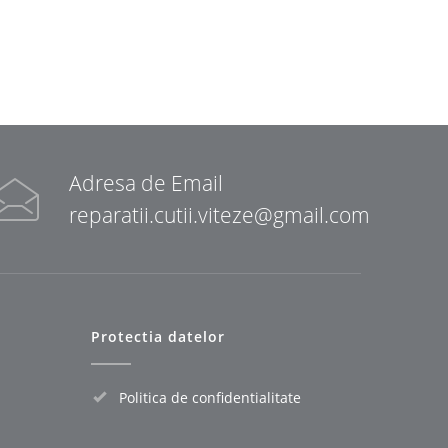
Adresa de Email
reparatii.cutii.viteze@gmail.com
Protectia datelor
Politica de confidentialitate