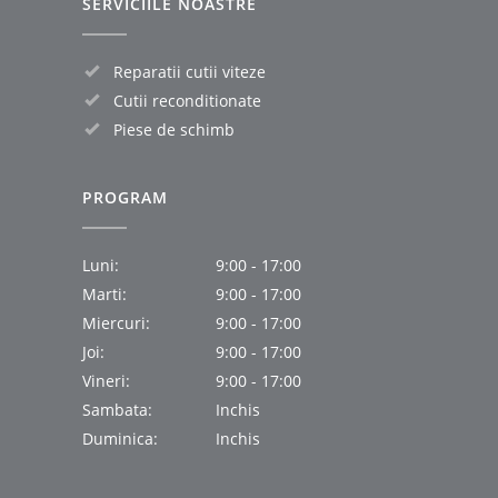
SERVICIILE NOASTRE
Reparatii cutii viteze
Cutii reconditionate
Piese de schimb
PROGRAM
Luni:
9:00 - 17:00
Marti:
9:00 - 17:00
Miercuri:
9:00 - 17:00
Joi:
9:00 - 17:00
Vineri:
9:00 - 17:00
Sambata:
Inchis
Duminica:
Inchis