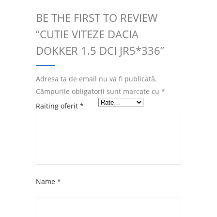
BE THE FIRST TO REVIEW
“CUTIE VITEZE DACIA
DOKKER 1.5 DCI JR5*336”
Adresa ta de email nu va fi publicată.
Câmpurile obligatorii sunt marcate cu
*
Raiting oferit
*
Name
*