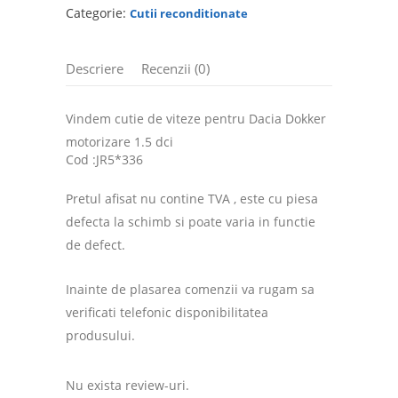
Categorie:
Cutii reconditionate
Descriere
Recenzii (0)
Vindem cutie de viteze pentru Dacia Dokker
motorizare 1.5 dci
Cod :JR5*336
Pretul afisat nu contine TVA , este cu piesa
defecta la schimb si poate varia in functie
de defect.
Inainte de plasarea comenzii va rugam sa
verificati telefonic disponibilitatea
produsului.
Nu exista review-uri.