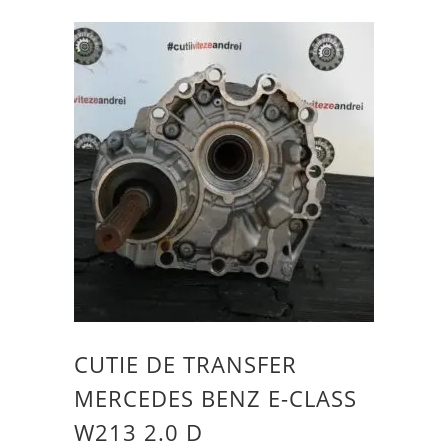
CUTIE DE TRANSFER
MERCEDES BENZ E-CLASS
W213 2.0 D