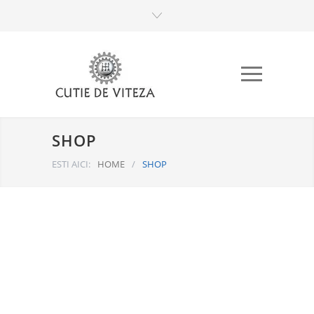
SHOP
ESTI AICI:
HOME
/
SHOP