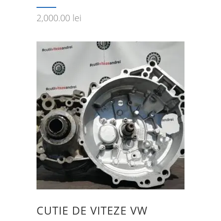
2,000.00
lei
CUTIE DE VITEZE VW