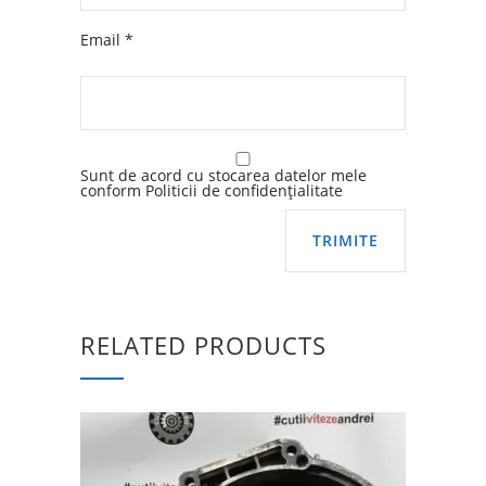
Email
*
Sunt de acord cu stocarea datelor mele
conform Politicii de confidențialitate
RELATED PRODUCTS