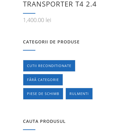
TRANSPORTER T4 2.4
1,400.00
lei
CATEGORII DE PRODUSE
CUTII RECONDITIONATE
FĂRĂ CATEGORIE
PIESE DE SCHIMB
RULMENTI
CAUTA PRODUSUL