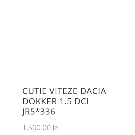
CUTIE VITEZE DACIA
DOKKER 1.5 DCI
JR5*336
1,500.00
lei