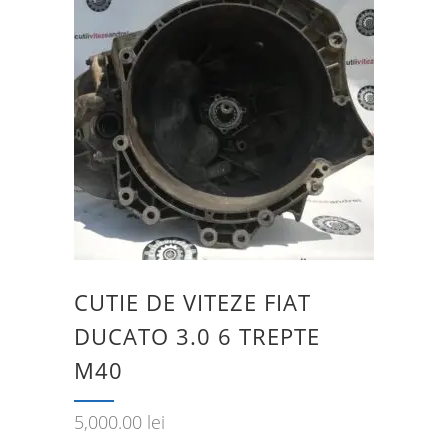
CUTIE DE VITEZE FIAT
DUCATO 3.0 6 TREPTE
M40
5,000.00
lei