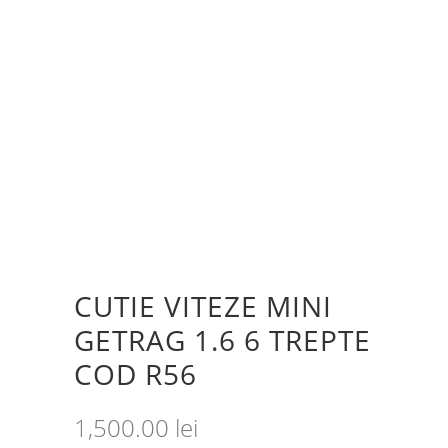
CUTIE VITEZE MINI
GETRAG 1.6 6 TREPTE
COD R56
1,500.00
lei