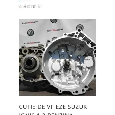
4,500.00
lei
CUTIE DE VITEZE SUZUKI