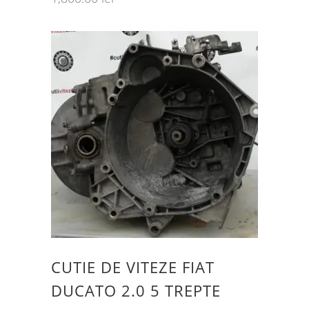
CUTIE DE VITEZE FIAT
DUCATO 2.0 5 TREPTE