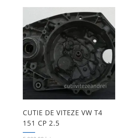
CUTIE DE VITEZE VW T4
151 CP 2.5