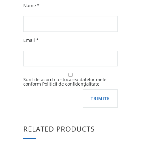
Name
*
Email
*
Sunt de acord cu stocarea datelor mele
conform Politicii de confidențialitate
RELATED PRODUCTS