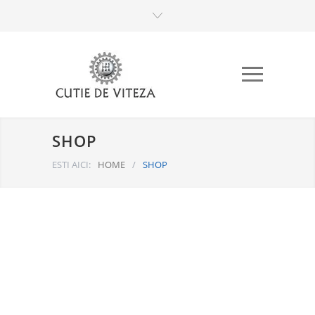
SHOP
ESTI AICI:
HOME
/
SHOP