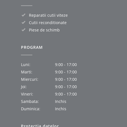
Reparatii cutii viteze
Cutii reconditionate
Piese de schimb
PROGRAM
Luni:
9:00 - 17:00
Marti:
9:00 - 17:00
Miercuri:
9:00 - 17:00
Joi:
9:00 - 17:00
Vineri:
9:00 - 17:00
Sambata:
Inchis
Duminica:
Inchis
Protectia datelor