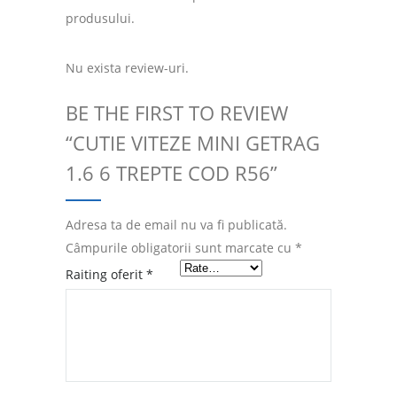
produsului.
Nu exista review-uri.
BE THE FIRST TO REVIEW
“CUTIE VITEZE MINI GETRAG
1.6 6 TREPTE COD R56”
Adresa ta de email nu va fi publicată.
Câmpurile obligatorii sunt marcate cu
*
Raiting oferit
*