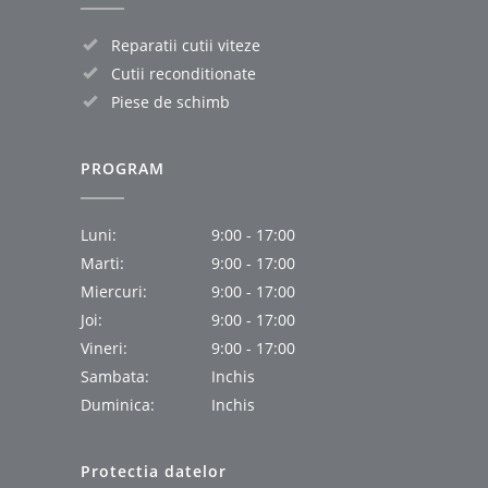
Reparatii cutii viteze
Cutii reconditionate
Piese de schimb
PROGRAM
Luni:
9:00 - 17:00
Marti:
9:00 - 17:00
Miercuri:
9:00 - 17:00
Joi:
9:00 - 17:00
Vineri:
9:00 - 17:00
Sambata:
Inchis
Duminica:
Inchis
Protectia datelor