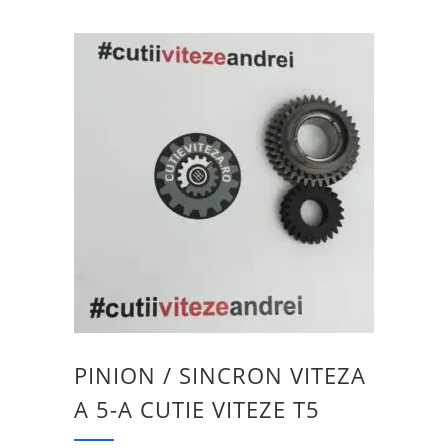
PINION / SINCRON VITEZA
A 5-A CUTIE VITEZE T5