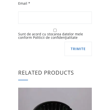
Email
*
Sunt de acord cu stocarea datelor mele
conform Politicii de confidențialitate
RELATED PRODUCTS