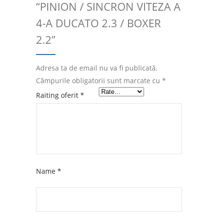
“PINION / SINCRON VITEZA A
4-A DUCATO 2.3 / BOXER
2.2”
Adresa ta de email nu va fi publicată.
Câmpurile obligatorii sunt marcate cu
*
Raiting oferit
*
Name
*