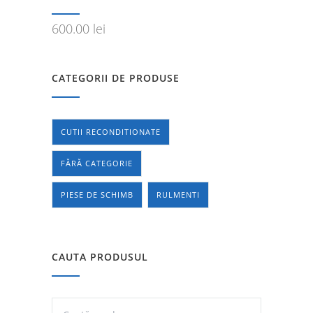
600.00
lei
CATEGORII DE PRODUSE
CUTII RECONDITIONATE
FĂRĂ CATEGORIE
PIESE DE SCHIMB
RULMENTI
CAUTA PRODUSUL