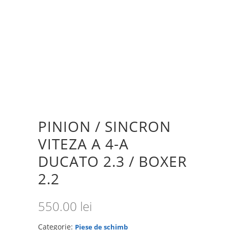
PINION / SINCRON
VITEZA A 4-A
DUCATO 2.3 / BOXER
2.2
550.00
lei
Categorie:
Piese de schimb