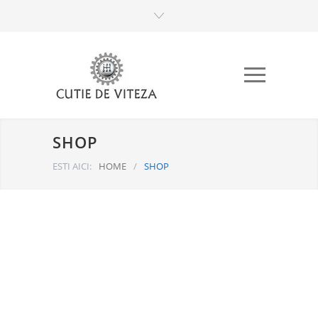
SHOP
ESTI AICI:
HOME
/
SHOP