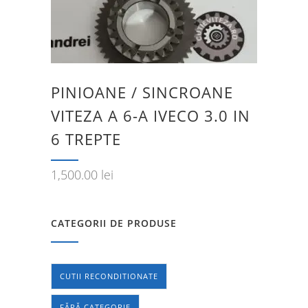
PINIOANE / SINCROANE
VITEZA A 6-A IVECO 3.0 IN
6 TREPTE
1,500.00
lei
CATEGORII DE PRODUSE
CUTII RECONDITIONATE
FĂRĂ CATEGORIE