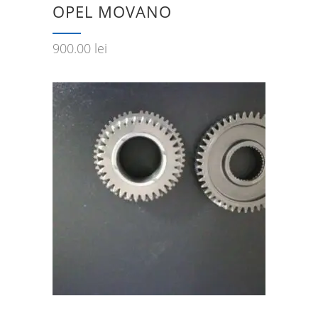
OPEL MOVANO
900.00
lei