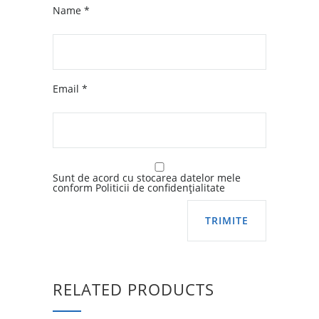
Name
*
Email
*
Sunt de acord cu stocarea datelor mele
conform Politicii de confidențialitate
RELATED PRODUCTS