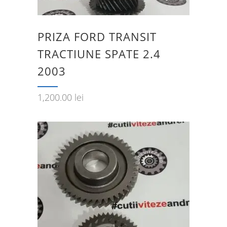
PRIZA FORD TRANSIT
TRACTIUNE SPATE 2.4
2003
1,200.00
lei