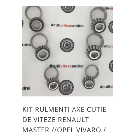
KIT RULMENTI AXE CUTIE
DE VITEZE RENAULT
MASTER //OPEL VIVARO /