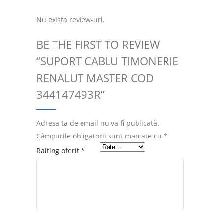
Nu exista review-uri.
BE THE FIRST TO REVIEW
“SUPORT CABLU TIMONERIE
RENALUT MASTER COD
344147493R”
Adresa ta de email nu va fi publicată.
Câmpurile obligatorii sunt marcate cu
*
Raiting oferit
*