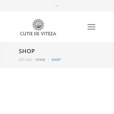
SHOP
ESTI AICI:
HOME
/
SHOP