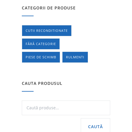
CATEGORII DE PRODUSE
CUTII RECONDITIONATE
FĂRĂ CATEGORIE
PIESE DE SCHIMB
RULMENTI
CAUTA PRODUSUL
CAUTĂ