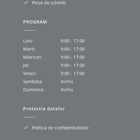
Piese de schimb
PROGRAM
Luni:
9:00 - 17:00
Marti:
9:00 - 17:00
Miercuri:
9:00 - 17:00
Joi:
9:00 - 17:00
Vineri:
9:00 - 17:00
Sambata:
Inchis
Duminica:
Inchis
Protectia datelor
Politica de confidentialitate