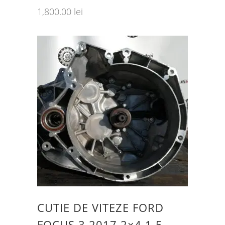
1,800.00
lei
CUTIE DE VITEZE FORD
FOCUS 3 2017 2×4 1.5