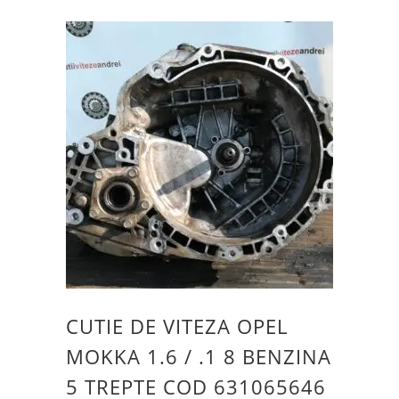
CUTIE DE VITEZA OPEL
MOKKA 1.6 / .1 8 BENZINA
5 TREPTE COD 631065646